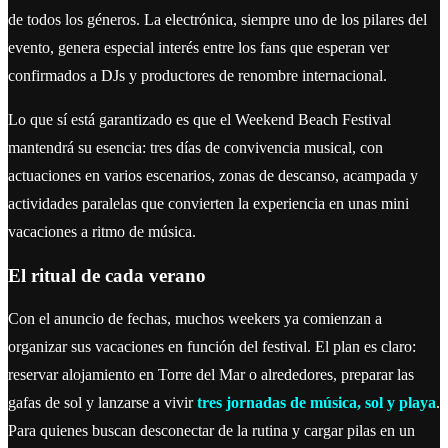
de todos los géneros. La electrónica, siempre uno de los pilares del
evento, genera especial interés entre los fans que esperan ver
confirmados a DJs y productores de renombre internacional.
Lo que sí está garantizado es que el Weekend Beach Festival
mantendrá su esencia: tres días de convivencia musical, con
actuaciones en varios escenarios, zonas de descanso, acampada y
actividades paralelas que convierten la experiencia en unas mini
vacaciones a ritmo de música.
El ritual de cada verano
Con el anuncio de fechas, muchos weekers ya comienzan a
organizar sus vacaciones en función del festival. El plan es claro:
reservar alojamiento en Torre del Mar o alrededores, preparar las
gafas de sol y lanzarse a vivir
tres jornadas de música, sol y playa
.
Para quienes buscan desconectar de la rutina y cargar pilas en un