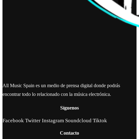
All Music Spain es un medio de prensa digital donde podrás
encontrar todo lo relacionado con la música electrónica.
Síguenos
Facebook
Twitter
Instagram
Soundcloud
Tiktok
Contacto