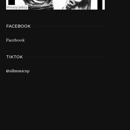
FACEBOOK
Facebook
TIKTOK
@allmusicsp