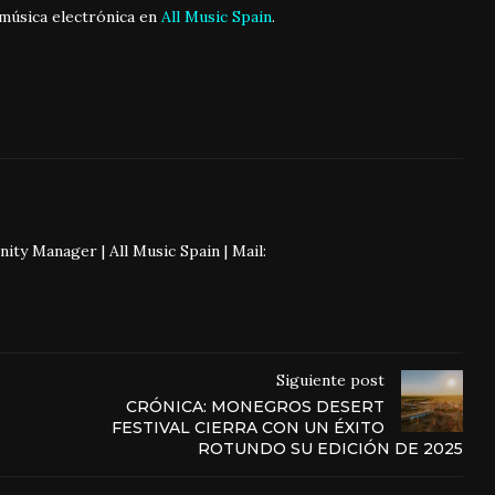
música electrónica en
All Music Spain
.
 Manager | All Music Spain | Mail:
Siguiente post
CRÓNICA: MONEGROS DESERT
FESTIVAL CIERRA CON UN ÉXITO
ROTUNDO SU EDICIÓN DE 2025