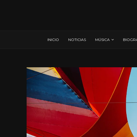
INICIO
NOTICIAS
MÚSICA
BIOGR