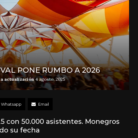
VAL PONE RUMBO A 2026
a actualización
4 agosto, 2025
Whatsapp
Email
025 con 50.000 asistentes. Monegros
do su fecha