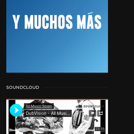
SOUNDCLOUD