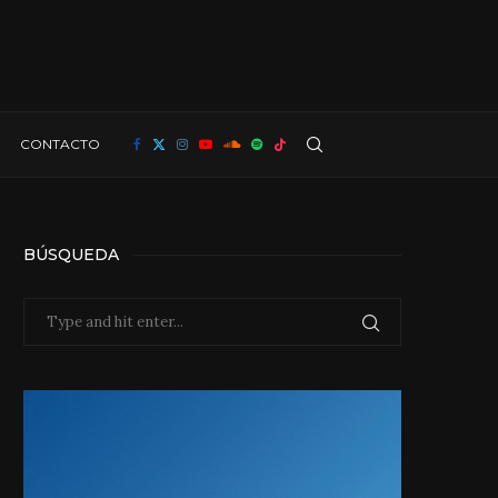
CONTACTO
BÚSQUEDA