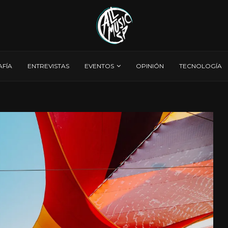
AFÍA
ENTREVISTAS
EVENTOS
OPINIÓN
TECNOLOGÍA