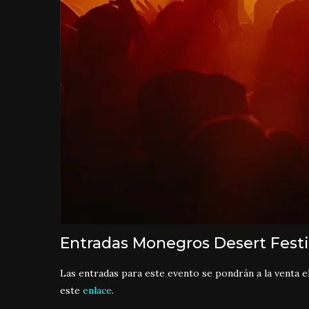
Entradas Monegros Desert Festi
Las entradas para este evento se pondrán a la venta el 
este
enlace
.