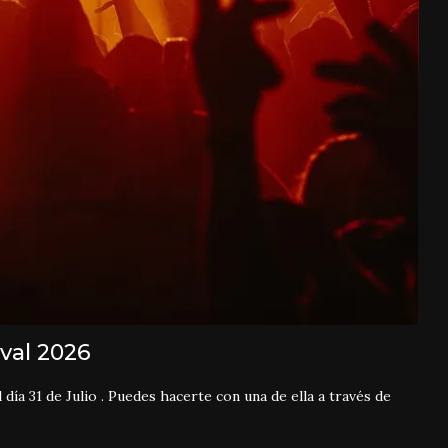
val 2026
día 31 de Julio . Puedes hacerte con una de ella a través de