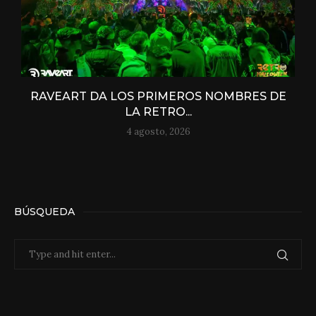
RAVEART DA LOS PRIMEROS NOMBRES DE
LA RETRO...
4 agosto, 2026
BÚSQUEDA