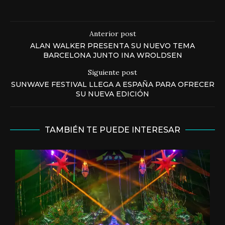
Anterior post
ALAN WALKER PRESENTA SU NUEVO TEMA
BARCELONA JUNTO INA WROLDSEN
Siguiente post
SUNWAVE FESTIVAL LLEGA A ESPAÑA PARA OFRECER
SU NUEVA EDICIÓN
TAMBIÉN TE PUEDE INTERESAR