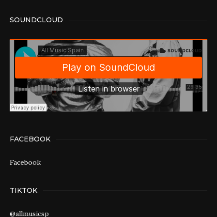
SOUNDCLOUD
FACEBOOK
Facebook
TIKTOK
@allmusicsp