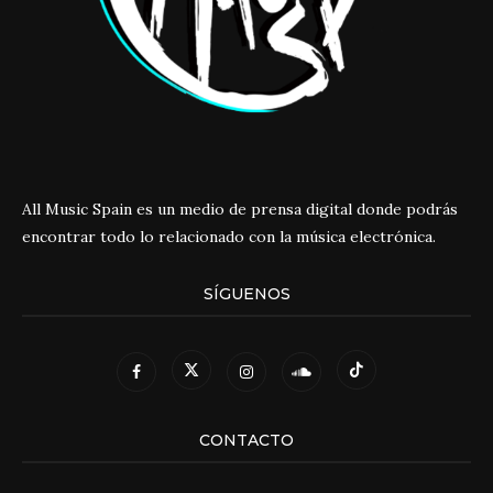
All Music Spain es un medio de prensa digital donde podrás
encontrar todo lo relacionado con la música electrónica.
SÍGUENOS
CONTACTO