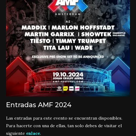
Entradas AMF 2024
Las entradas para este evento se encuentran disponibles.
Para hacerte con una de ellas, tan solo debes de visitar el
siguiente
enlace
.