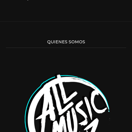
QUIENES SOMOS