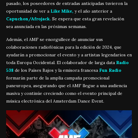
pasado, los poseedores de entradas anticipadas tuvieron la
oportunidad de ver a
Like Mike,
y el año anterior a
Capuchon/Afrojack.
Se espera que esta gran revelación
sea anunciada en las próximas semanas.
Además, el AMF se enorgullece de anunciar sus
colaboraciones radiofónicas para la edición de 2024, que
ayudarán a promocionar el evento y a artistas legendarios en
toda Europa Occidental. El colaborador de larga data
Radio
538
de los Países Bajos y la emisora francesa
Fun Radio
formarán parte de la amplia campaña promocional
paneuropea, asegurando que el AMF llegue a una audiencia
masiva y continúe creciendo como el evento principal de
música electrónica del Amsterdam Dance Event.