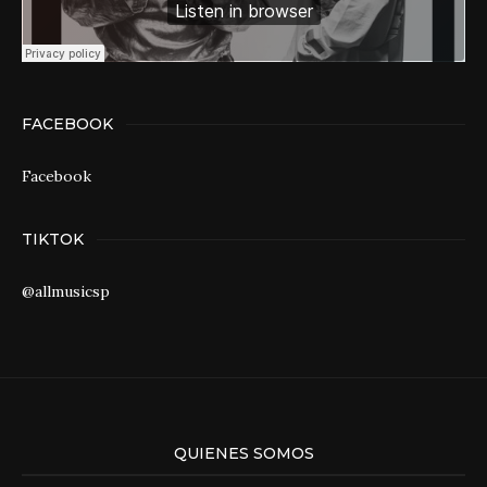
FACEBOOK
Facebook
TIKTOK
@allmusicsp
QUIENES SOMOS