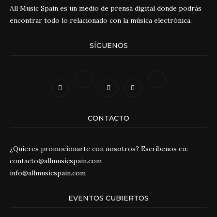
All Music Spain es un medio de prensa digital donde podrás
encontrar todo lo relacionado con la música electrónica.
SÍGUENOS
CONTACTO
¿Quieres promocionarte con nosotros? Escríbenos en:
contacto@allmusicspain.com
info@allmusicspain.com
EVENTOS CUBIERTOS