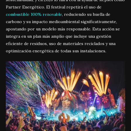
Partner Energético. El festival repetirá el uso de
combustible 100% renovable
, reduciendo su huella de
carbono y su impacto medioambiental significativamente,
apostando por un modelo más responsable. Esta acción se
integra en un plan más amplio que incluye una gestión
eficiente de residuos, uso de materiales reciclados y una
optimización energética de todas sus instalaciones.