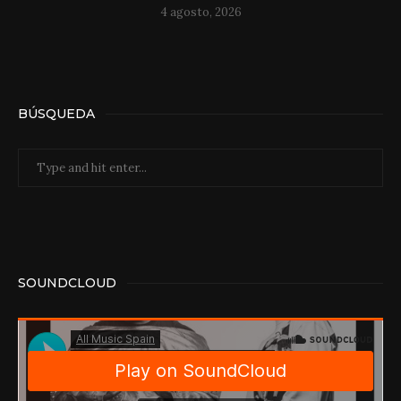
4 agosto, 2026
BÚSQUEDA
SOUNDCLOUD