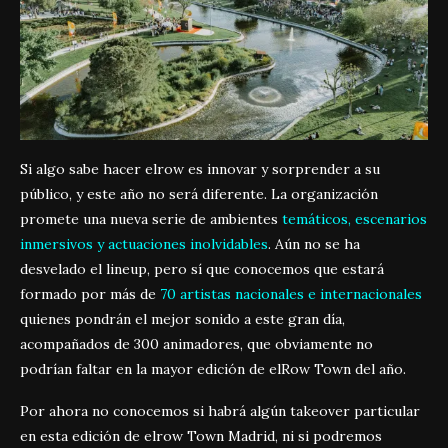
Si algo sabe hacer elrow es innovar y sorprender a su
público, y este año no será diferente. La organización
promete una nueva serie de ambientes
temáticos, escenarios
inmersivos y actuaciones inolvidables
. Aún no se ha
desvelado el lineup, pero sí que conocemos que estará
formado por más de
70 artistas nacionales e internacionales
quienes pondrán el mejor sonido a este gran día,
acompañados de 300 animadores, que obviamente no
podrían faltar en la mayor edición de elRow Town del año.
Por ahora no conocemos si habrá algún takeover particular
en esta edición de elrow Town Madrid, ni si podremos