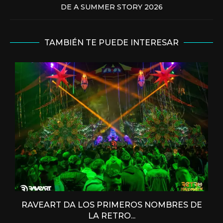
DE A SUMMER STORY 2026
TAMBIÉN TE PUEDE INTERESAR
RAVEART DA LOS PRIMEROS NOMBRES DE
LA RETRO...