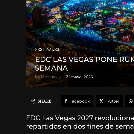
FESTIVALES
EDC LAS VEGAS PONE RUM
SEMANA
by
Moreno
21 mayo, 2026
SHARE
Facebook
Twitter
EDC Las Vegas 2027 revoluciona 
repartidos en dos fines de sem