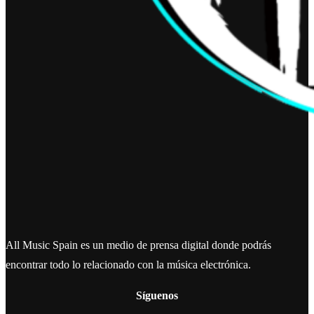
All Music Spain es un medio de prensa digital donde podrás
encontrar todo lo relacionado con la música electrónica.
Síguenos