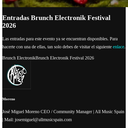
Entradas Brunch Electronik Festival
2026
Las entradas para este evento ya se encuentran disponibles. Para
hacerte con una de ellas, tan solo debes de visitar el siguiente
enlace
.
Brunch Electronik
Brunch Electronik Festival 2026
Moreno
José Miguel Moreno CEO / Community Manager | All Music Spain
| Mail: josemiguel@allmusicspain.com