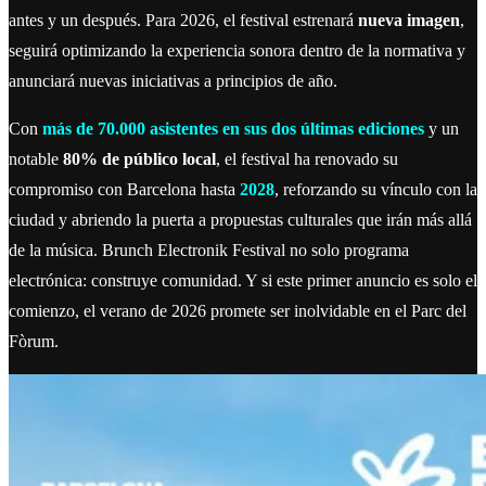
antes y un después. Para 2026, el festival estrenará
nueva imagen
,
seguirá optimizando la experiencia sonora dentro de la normativa y
anunciará nuevas iniciativas a principios de año.
Con
más de 70.000 asistentes en sus dos últimas ediciones
y un
notable
80% de público local
, el festival ha renovado su
compromiso con Barcelona hasta
2028
, reforzando su vínculo con la
ciudad y abriendo la puerta a propuestas culturales que irán más allá
de la música. Brunch Electronik Festival no solo programa
electrónica: construye comunidad. Y si este primer anuncio es solo el
comienzo, el verano de 2026 promete ser inolvidable en el Parc del
Fòrum.