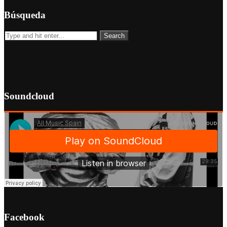
Búsqueda
Soundcloud
Facebook