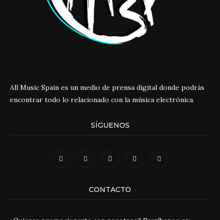
All Music Spain es un medio de prensa digital donde podrás
encontrar todo lo relacionado con la música electrónica.
SÍGUENOS
CONTACTO