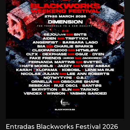
Entradas Blackworks Festival 2026