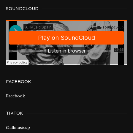
SOUNDCLOUD
FACEBOOK
Facebook
TIKTOK
@allmusicsp