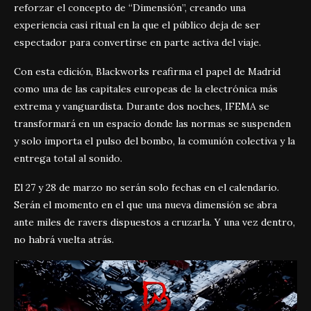
reforzar el concepto de “Dimensión”, creando una
experiencia casi ritual en la que el público deja de ser
espectador para convertirse en parte activa del viaje.
Con esta edición, Blackworks reafirma el papel de Madrid
como una de las capitales europeas de la electrónica más
extrema y vanguardista. Durante dos noches, IFEMA se
transformará en un espacio donde las normas se suspenden
y solo importa el pulso del bombo, la comunión colectiva y la
entrega total al sonido.
El 27 y 28 de marzo no serán solo fechas en el calendario.
Serán el momento en el que una nueva dimensión se abra
ante miles de ravers dispuestos a cruzarla. Y una vez dentro,
no habrá vuelta atrás.