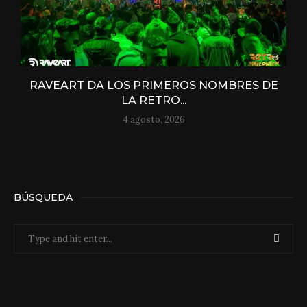
RAVEART DA LOS PRIMEROS NOMBRES DE
LA RETRO...
4 agosto, 2026
BÚSQUEDA