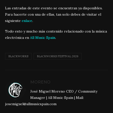
Las entradas de este evento se encuentran ya disponibles.
Para hacerte con una de ellas, tan solo debes de visitar el
siguiente
enlace
.
Todo esto y mucho más contenido relacionado con la música
electrónica en
All Music Spain
.
BLACKWORKS
BLACKWORKS FESTIVAL 2026
MORENO
José Miguel Moreno CEO / Community
Manager | All Music Spain | Mail:
josemiguel@allmusicspain.com