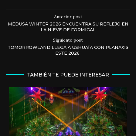
Anterior post
MEDUSA WINTER 2026 ENCUENTRA SU REFLEJO EN
LA NIEVE DE FORMIGAL
Siguiente post
TOMORROWLAND LLEGA A USHUAÏA CON PLANAXIS
ESTE 2026
TAMBIÉN TE PUEDE INTERESAR