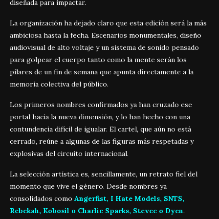
diseñada para impactar.
La organización ha dejado claro que esta edición será la más
ambiciosa hasta la fecha. Escenarios monumentales, diseño
audiovisual de alto voltaje y un sistema de sonido pensado
para golpear el cuerpo tanto como la mente serán los
pilares de un fin de semana que apunta directamente a la
memoria colectiva del público.
Los primeros nombres confirmados ya han cruzado ese
portal hacia la nueva dimensión, y lo han hecho con una
contundencia difícil de igualar. El cartel, que aún no está
cerrado, reúne a algunas de las figuras más respetadas y
explosivas del circuito internacional.
La selección artística es, sencillamente, un retrato fiel del
momento que vive el género. Desde nombres ya
consolidados como
Angerfist, I Hate Models, SNTS,
Rebekah, Kobosil o Charlie Sparks, Stevec o Dyen
.