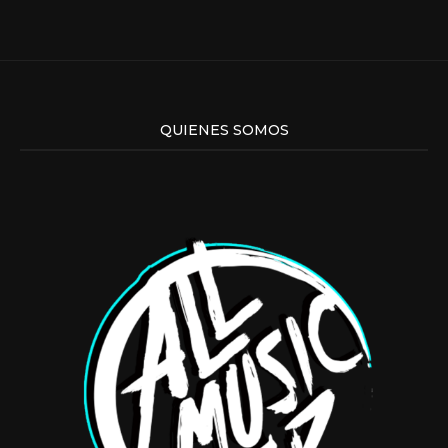
QUIENES SOMOS