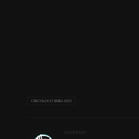
CIRCOLOCO IBIZA 2023
MORENO