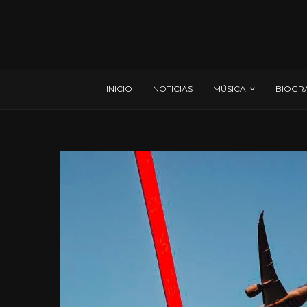
INICIO
NOTICIAS
MÚSICA
BIOGR