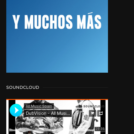
SOUNDCLOUD