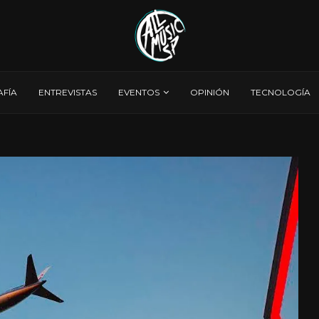
AFÍA
ENTREVISTAS
EVENTOS
OPINIÓN
TECNOLOGÍA