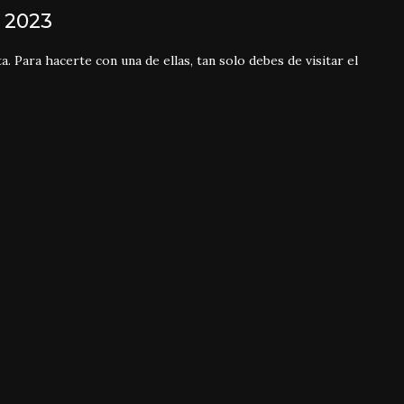
a 2023
. Para hacerte con una de ellas, tan solo debes de visitar el