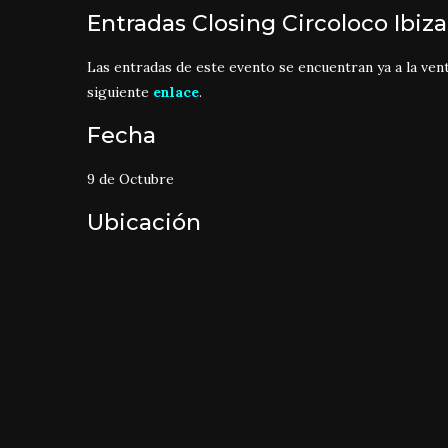
Entradas Closing Circoloco Ibiz
Las entradas de este evento se encuentran ya a la venta
siguiente
enlace
.
Fecha
9 de Octubre
Ubicación