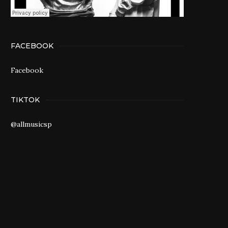
FACEBOOK
Facebook
TIKTOK
@allmusicsp