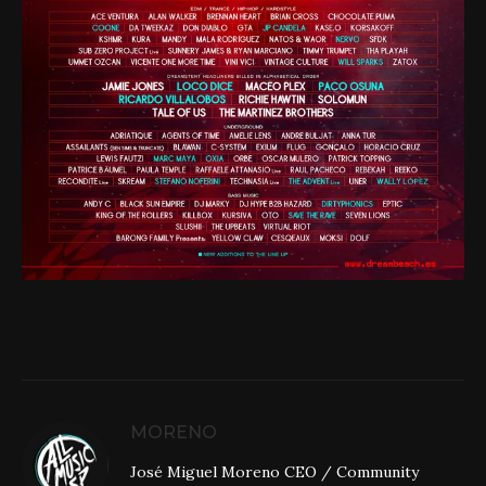
MORENO
José Miguel Moreno CEO / Community