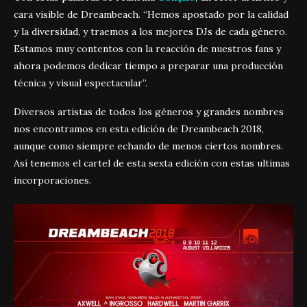
cara visible de Dreambeach. “Hemos apostado por la calidad
y la diversidad, y traemos a los mejores DJs de cada género.
Estamos muy contentos con la reacción de nuestros fans y
ahora podemos dedicar tiempo a preparar una producción
técnica y visual espectacular”.
Diversos artistas de todos los géneros y grandes nombres
nos encontramos en esta edición de Dreambeach 2018,
aunque como siempre echando de menos ciertos nombres.
Así tenemos el cartel de esta sexta edición con estas ultimas
incorporaciones.