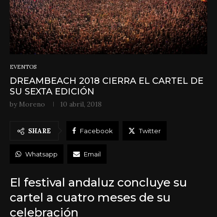
EVENTOS
DREAMBEACH 2018 CIERRA EL CARTEL DE
SU SEXTA EDICIÓN
by
Moreno
10 abril, 2018
SHARE
Facebook
Twitter
Whatsapp
Email
El festival andaluz concluye su
cartel a cuatro meses de su
celebración