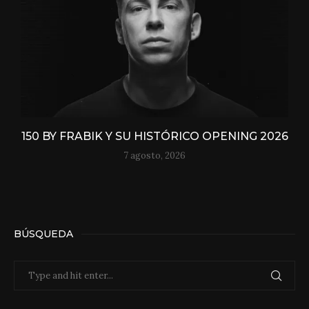
150 BY FRABIK Y SU HISTÓRICO OPENING 2026
7 agosto, 2026
BÚSQUEDA