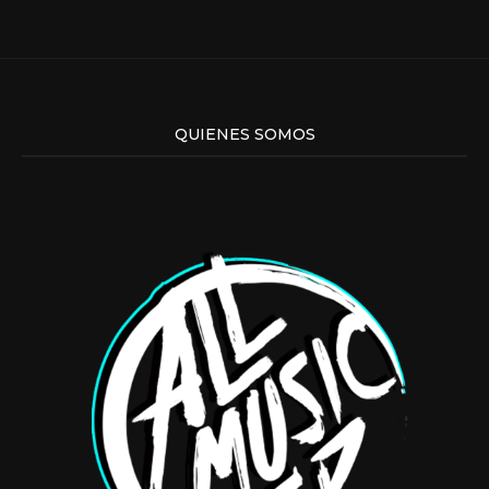
QUIENES SOMOS