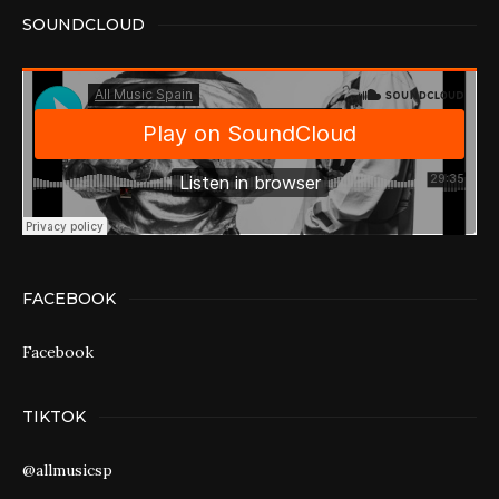
SOUNDCLOUD
FACEBOOK
Facebook
TIKTOK
@allmusicsp