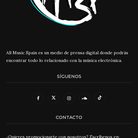
All Music Spain es un medio de prensa digital donde podrás
encontrar todo lo relacionado con la música electrónica.
SÍGUENOS
CONTACTO
¿Quieres promocionarte con nosotros? Escríbenos en: