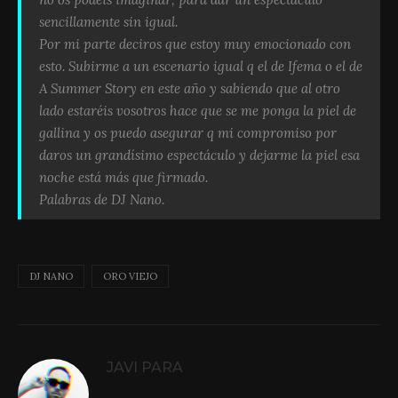
sencillamente sin igual.
Por mi parte deciros que estoy muy emocionado con
esto. Subirme a un escenario igual q el de Ifema o el de
A Summer Story en este año y sabiendo que al otro
lado estaréis vosotros hace que se me ponga la piel de
gallina y os puedo asegurar q mi compromiso por
daros un grandísimo espectáculo y dejarme la piel esa
noche está más que firmado.
Palabras de DJ Nano.
DJ NANO
ORO VIEJO
JAVI PARA