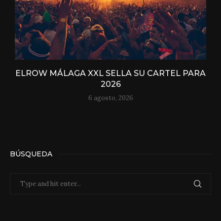
ELROW MÁLAGA XXL SELLA SU CARTEL PARA
2026
6 agosto, 2026
BÚSQUEDA