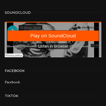
SOUNDCLOUD
FACEBOOK
Facebook
TIKTOK