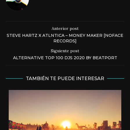
Anterior post
STEVE HARTZ X ATLNTICA – MONEY MAKER [NOFACE
RECORDS]
Siguiente post
ALTERNATIVE TOP 100 DJS 2020 BY BEATPORT
TAMBIÉN TE PUEDE INTERESAR