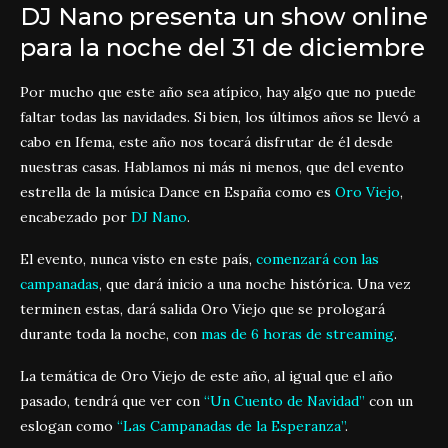
DJ Nano presenta un show online
para la noche del 31 de diciembre
Por mucho que este año sea atípico, hay algo que no puede
faltar todas las navidades. Si bien, los últimos años se llevó a
cabo en Ifema, este año nos tocará disfrutar de él desde
nuestras casas. Hablamos ni más ni menos, que del evento
estrella de la música Dance en España como es
Oro Viejo
,
encabezado por
DJ Nano
.
El evento, nunca visto en este país,
comenzará con las
campanadas
, que dará inicio a una noche histórica. Una vez
terminen estas, dará salida Oro Viejo que se prologará
durante toda la noche, con
mas de 6 horas de streaming
.
La temática de Oro Viejo de este año, al igual que el año
pasado, tendrá que ver con
“Un Cuento de Navidad”
con un
eslogan como
“Las Campanadas de la Esperanza”
.