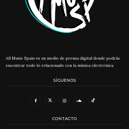
All Music Spain es un medio de prensa digital donde podrás
encontrar todo lo relacionado con la música electrónica.
SÍGUENOS
CONTACTO