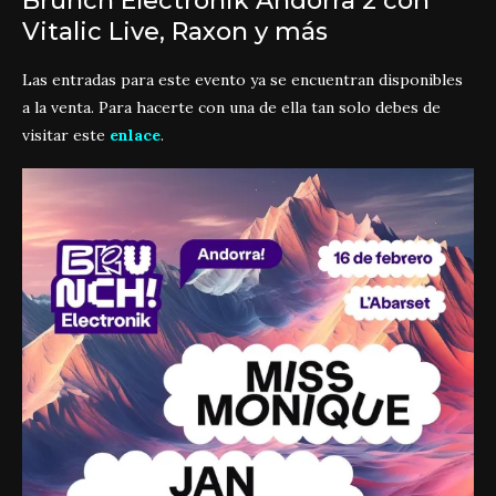
Brunch Electronik Andorra 2 con
Vitalic Live, Raxon y más
Las entradas para este evento ya se encuentran disponibles
a la venta. Para hacerte con una de ella tan solo debes de
visitar este
enlace
.