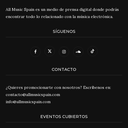
All Music Spain es un medio de prensa digital donde podrás
encontrar todo lo relacionado con la música electrónica.
SÍGUENOS
CONTACTO
¿Quieres promocionarte con nosotros? Escríbenos en:
contacto@allmusicspain.com
info@allmusicspain.com
EVENTOS CUBIERTOS