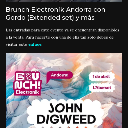
Brunch Electronik Andorra con
Gordo (Extended set) y más
Las entradas para este evento ya se encuentran disponibles
a la venta. Para hacerte con una de ella tan solo debes de
visitar este
enlace
.