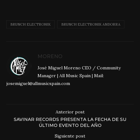
BRUNCH ELECTRONIK
BRUNCH ELECTRONIK ANDORRA
MORENO
José Miguel Moreno CEO / Community
Manager | All Music Spain | Mail:
josemiguel@allmusicspain.com
Anterior post
SAVINAR RECORDS PRESENTA LA FECHA DE SU
ÚLTIMO EVENTO DEL AÑO
Siguiente post