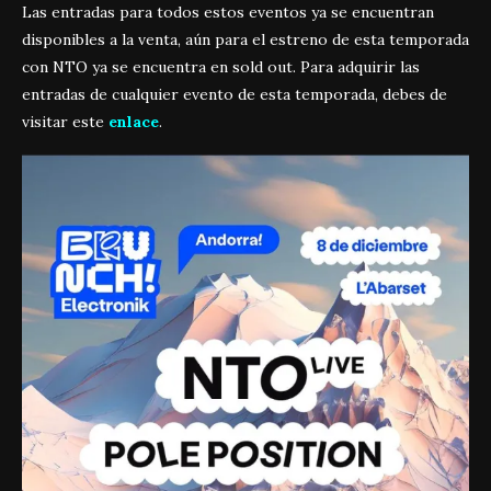
Las entradas para todos estos eventos ya se encuentran
disponibles a la venta, aún para el estreno de esta temporada
con NTO ya se encuentra en sold out. Para adquirir las
entradas de cualquier evento de esta temporada, debes de
visitar este
enlace
.