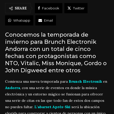
SHARE
Facebook
Twitter
Whatsapp
Email
Conocemos la temporada de
invierno para Brunch Electronik
Andorra con un total de cinco
fechas con protagonistas como
NTO, Vitalic, Miss Monique, Gordo o
John Digweed entre otros
Comienza una nueva temporada para
Brunch Electronik
en
Andorra
, con una serie de eventos en donde la música
electrónica y un entorno mágico se fusionan para ofrecer
una serie de citas en las que todo fan de estos dos campos
no puedes faltar.
L’abarset Après-Ski
será la ubicación
elegida para congregar a cientos de personas con un único