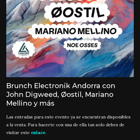
Brunch Electronik Andorra con
John Digweed, Øostil, Mariano
Mellino y más
Las entradas para este evento ya se encuentran disponibles
a la venta. Para hacerte con una de ella tan solo debes de
visitar este
enlace
.