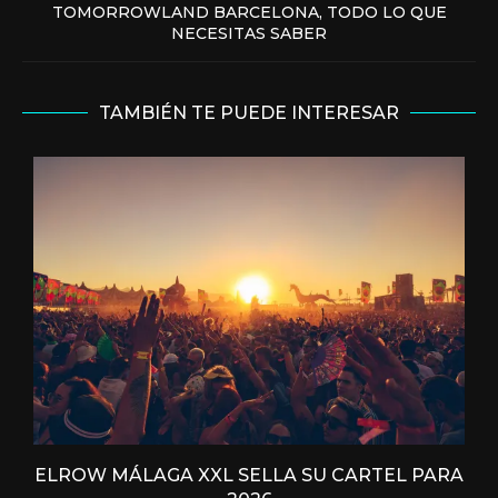
TOMORROWLAND BARCELONA, TODO LO QUE
NECESITAS SABER
TAMBIÉN TE PUEDE INTERESAR
ELROW MÁLAGA XXL SELLA SU CARTEL PARA