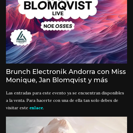
Brunch Electronik Andorra con Miss
Monique, Jan Blomqvist y más
Las entradas para este evento ya se encuentran disponibles
a la venta. Para hacerte con una de ella tan solo debes de
visitar este
enlace
.