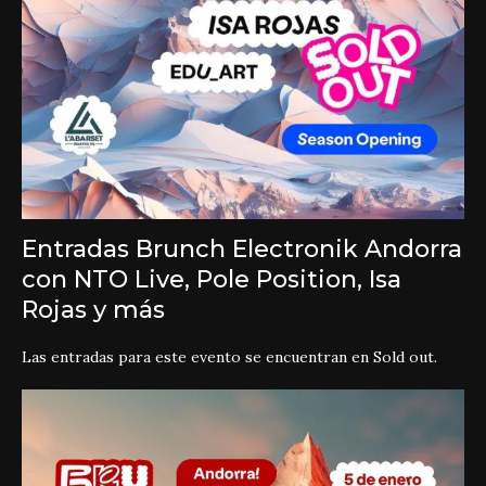
Entradas Brunch Electronik Andorra
con NTO Live,
Pole Position, Isa
Rojas y más
Las entradas para este evento se encuentran en Sold out.