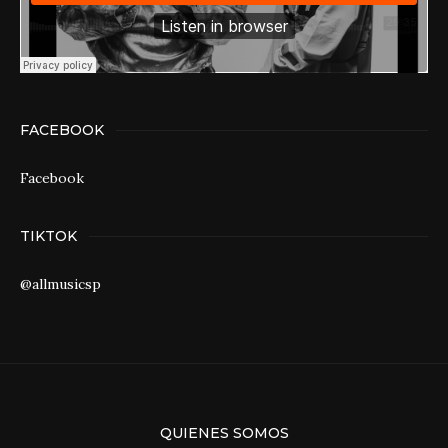
FACEBOOK
Facebook
TIKTOK
@allmusicsp
QUIENES SOMOS