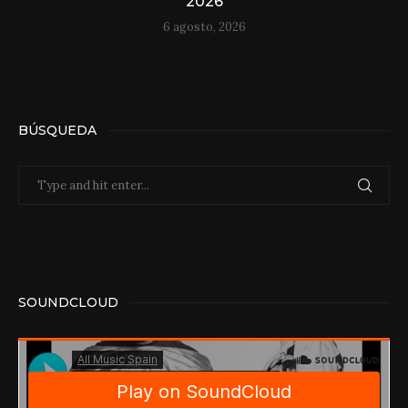
2026
6 agosto, 2026
BÚSQUEDA
SOUNDCLOUD