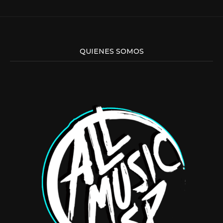
QUIENES SOMOS