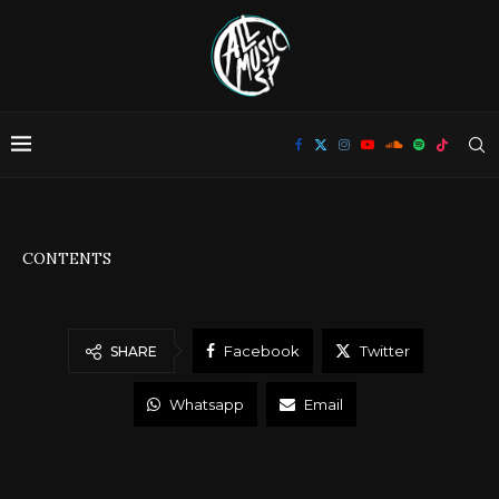
CONTENTS
Facebook
Twitter
SHARE
Whatsapp
Email