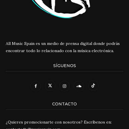
All Music Spain es un medio de prensa digital donde podrás
encontrar todo lo relacionado con la música electrónica.
SÍGUENOS
CONTACTO
¿Quieres promocionarte con nosotros? Escríbenos en: