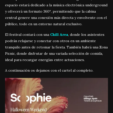
espacio estará dedicado a la música electrónica underground
y ofrecerá un formato 360º, permitiendo que la cabina
central genere una conexión más directa y envolvente con el
público, todo en un entorno natural exclusivo.
El festival contará con una
Chill Area
, donde los asistentes
podrán relajarse y conectar con otros en un ambiente
tranquilo antes de retomar la fiesta. También habrá una Zona
Picnic, donde disfrutar de una variada selección de comida,
ideal para recargar energías entre actuaciones.
A continuación os dejamos con el cartel al completo.