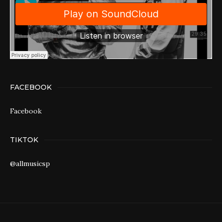
FACEBOOK
Facebook
TIKTOK
@allmusicsp