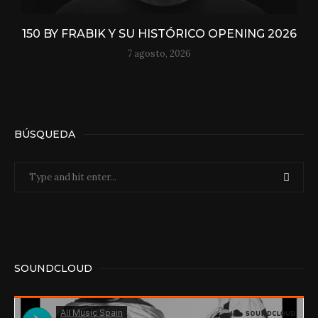
150 BY FRABIK Y SU HISTÓRICO OPENING 2026
7 agosto, 2026
BÚSQUEDA
SOUNDCLOUD