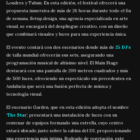
Londres y Tulum. En esta edición, el festival ofrecerá una
propuesta inmersiva de más de 26 horas durante todo el fin
de semana. Setup.design, una agencia especializada en arte
visual, se encargará del despliegue creativo, con un diseño
que combinará visuales y luces para una experiencia única.
El evento contará con dos escenarios donde más de
25 DJ’s
de talla mundial ofrecerán sus sets, asegurando una
programación musical de altísimo nivel. El Main Stage
destacará con una pantalla de 200 metros cuadrados y más
de 500 luces, ofreciendo un espectáculo sin precedentes en
Andalucía que será una fusión perfecta de música y
tecnología visual.
El escenario Garden, que en esta edición adopta el nombre
‘
The Sta
r’, presentará una instalación de luces con un
centenar de equipos formando una estrella, cuyo centro
estará ubicado justo sobre la cabina del DJ, proporcionando
una experiencia más íntima. Rodeado de vegetación, este