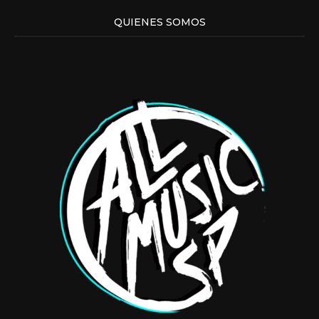
QUIENES SOMOS