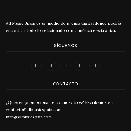
All Music Spain es un medio de prensa digital donde podrás
encontrar todo lo relacionado con la música electrónica.
SÍGUENOS
CONTACTO
¿Quieres promocionarte con nosotros? Escríbenos en:
contacto@allmusicspain.com
info@allmusicspain.com