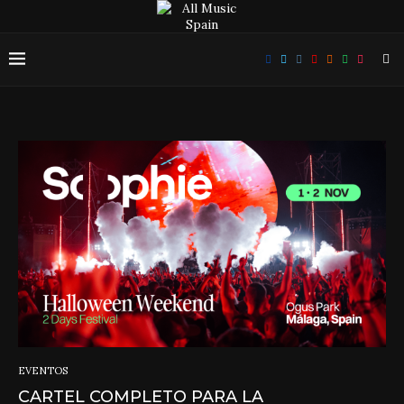
EVENTOS
CARTEL COMPLETO PARA LA