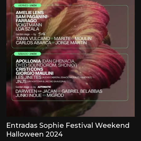
Entradas Sophie Festival Weekend
Halloween 2024