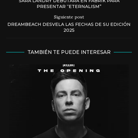
SARA LANDRY DEBUTARÁ EN FABRIK PARA
PRESENTAR “ETERNALISM”
Siguiente post
DREAMBEACH DESVELA LAS FECHAS DE SU EDICIÓN
2025
TAMBIÉN TE PUEDE INTERESAR