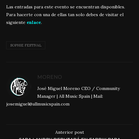
Las entradas para este evento se encuentran disponibles.
Para hacerte con una de ellas tan solo debes de visitar el
siguiente
enlace
.
SOPHIE FESTIVAL
MORENO
José Miguel Moreno CEO / Community
Manager | All Music Spain | Mail:
josemiguel@allmusicspain.com
Anterior post