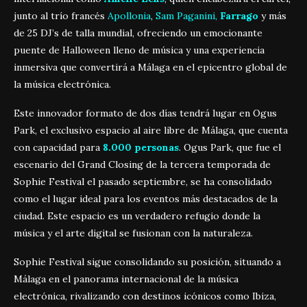
junto al trío francés
Apollonia
,
Sam Paganini,
Farrago
y más
de 25 DJ’s de talla mundial, ofreciendo un emocionante
puente de Halloween lleno de música y una experiencia
inmersiva que convertirá a Málaga en el epicentro global de
la música electrónica.
Este innovador formato de dos días tendrá lugar en Ogus
Park, el exclusivo espacio al aire libre de Málaga, que cuenta
con capacidad para
8.000 personas
. Ogus Park, que fue el
escenario del Grand Closing de la tercera temporada de
Sophie Festival el pasado septiembre, se ha consolidado
como el lugar ideal para los eventos más destacados de la
ciudad. Este espacio es un verdadero refugio donde la
música y el arte digital se fusionan con la naturaleza.
Sophie Festival sigue consolidando su posición, situando a
Málaga en el panorama internacional de la música
electrónica, rivalizando con destinos icónicos como Ibiza,