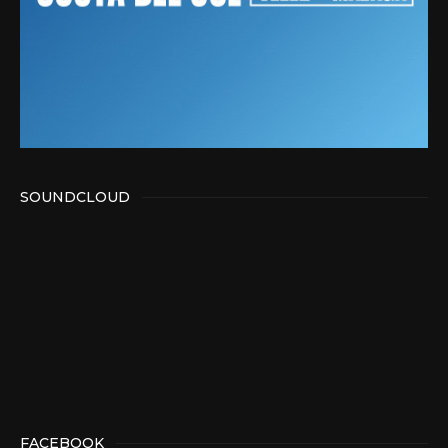
SOUNDCLOUD
FACEBOOK