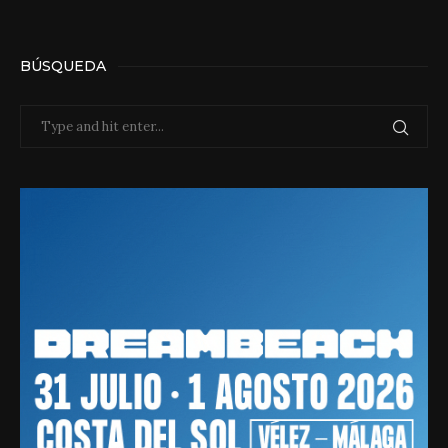
BÚSQUEDA