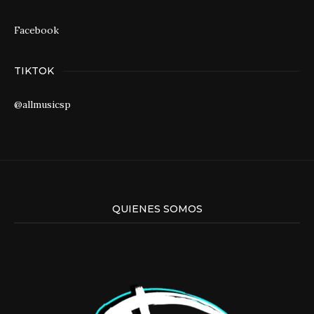
Facebook
TIKTOK
@allmusicsp
QUIENES SOMOS