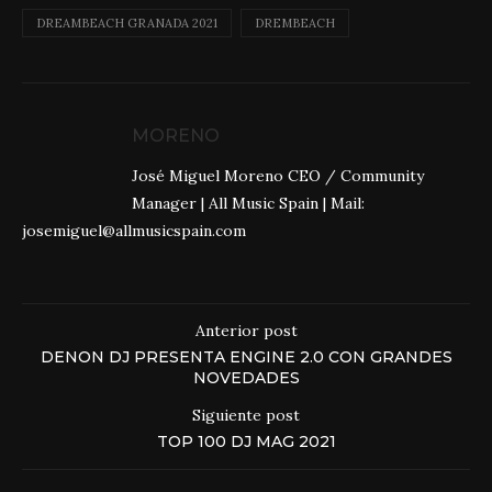
DREAMBEACH GRANADA 2021
DREMBEACH
MORENO
José Miguel Moreno CEO / Community
Manager | All Music Spain | Mail:
josemiguel@allmusicspain.com
Anterior post
DENON DJ PRESENTA ENGINE 2.0 CON GRANDES
NOVEDADES
Siguiente post
TOP 100 DJ MAG 2021