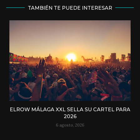
TAMBIÉN TE PUEDE INTERESAR
ELROW MÁLAGA XXL SELLA SU CARTEL PARA
2026
6 agosto, 2026