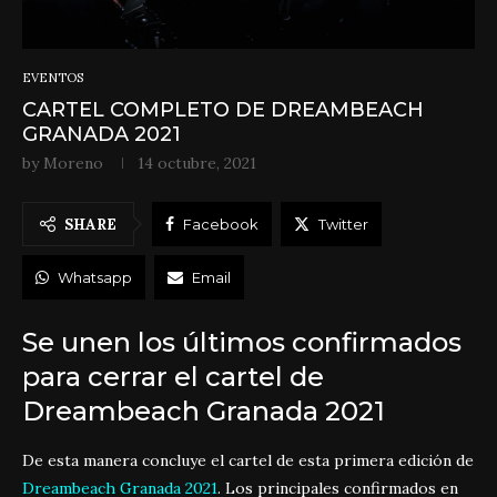
EVENTOS
CARTEL COMPLETO DE DREAMBEACH
GRANADA 2021
by
Moreno
14 octubre, 2021
SHARE
Facebook
Twitter
Whatsapp
Email
Se unen los últimos confirmados
para cerrar el cartel de
Dreambeach Granada 2021
De esta manera concluye el cartel de esta primera edición de
Dreambeach Granada 2021
. Los principales confirmados en