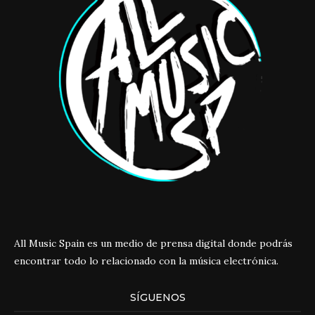
All Music Spain es un medio de prensa digital donde podrás
encontrar todo lo relacionado con la música electrónica.
SÍGUENOS