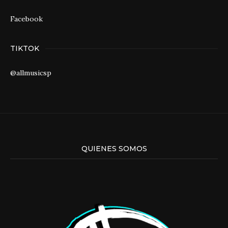
Facebook
TIKTOK
@allmusicsp
QUIENES SOMOS