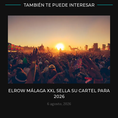
TAMBIÉN TE PUEDE INTERESAR
ELROW MÁLAGA XXL SELLA SU CARTEL PARA
2026
6 agosto, 2026