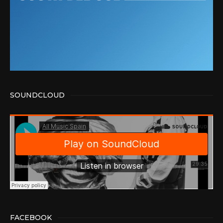
SOUNDCLOUD
FACEBOOK