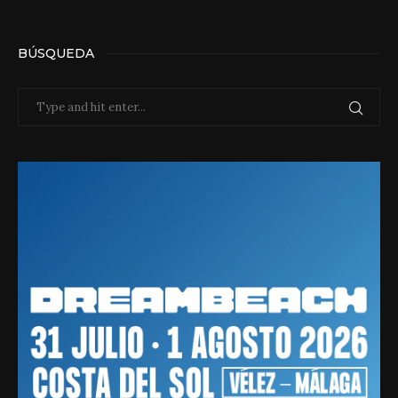
BÚSQUEDA