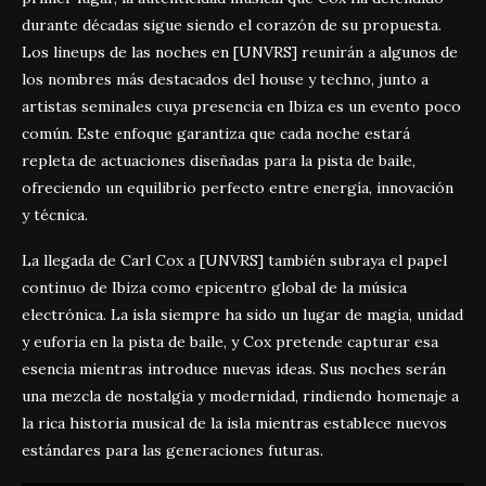
durante décadas sigue siendo el corazón de su propuesta.
Los lineups de las noches en [UNVRS] reunirán a algunos de
los nombres más destacados del house y techno, junto a
artistas seminales cuya presencia en Ibiza es un evento poco
común. Este enfoque garantiza que cada noche estará
repleta de actuaciones diseñadas para la pista de baile,
ofreciendo un equilibrio perfecto entre energía, innovación
y técnica.
La llegada de Carl Cox a [UNVRS] también subraya el papel
continuo de Ibiza como epicentro global de la música
electrónica. La isla siempre ha sido un lugar de magia, unidad
y euforia en la pista de baile, y Cox pretende capturar esa
esencia mientras introduce nuevas ideas. Sus noches serán
una mezcla de nostalgia y modernidad, rindiendo homenaje a
la rica historia musical de la isla mientras establece nuevos
estándares para las generaciones futuras.