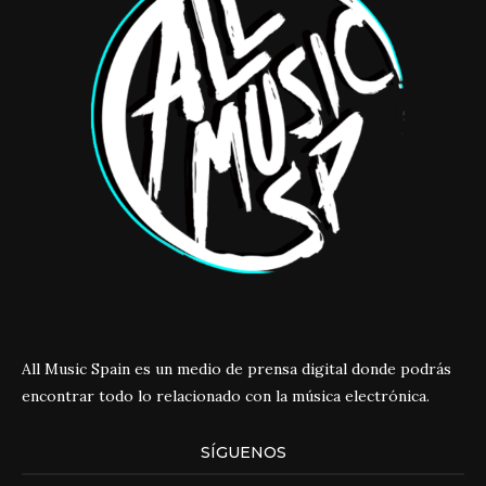
All Music Spain es un medio de prensa digital donde podrás
encontrar todo lo relacionado con la música electrónica.
SÍGUENOS