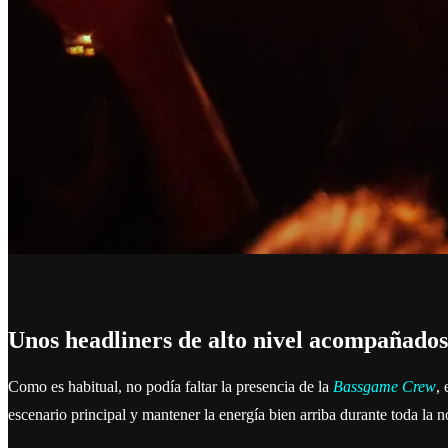
Unos headliners de alto nivel acompañados
Como es habitual, no podía faltar la presencia de la
Bassgame Crew
,
escenario principal y mantener la energía bien arriba durante toda la 