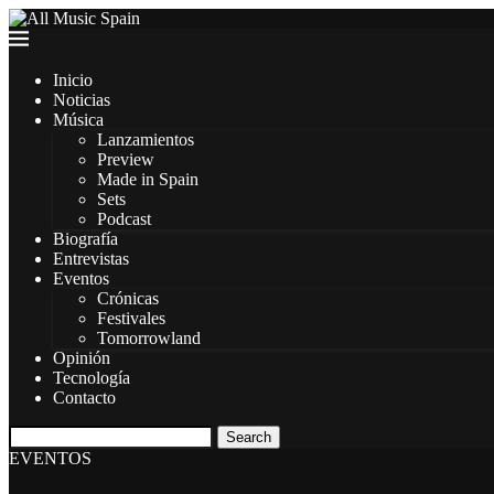
Inicio
Noticias
Música
Lanzamientos
Preview
Made in Spain
Sets
Podcast
Biografía
Entrevistas
Eventos
Crónicas
Festivales
Tomorrowland
Opinión
Tecnología
Contacto
Search
EVENTOS