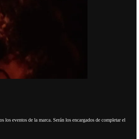
odos los eventos de la marca. Serán los encargados de completar el