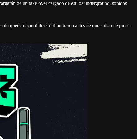
argarán de un take-over cargado de estilos underground, sonidos
 solo queda disponible el último tramo antes de que suban de precio