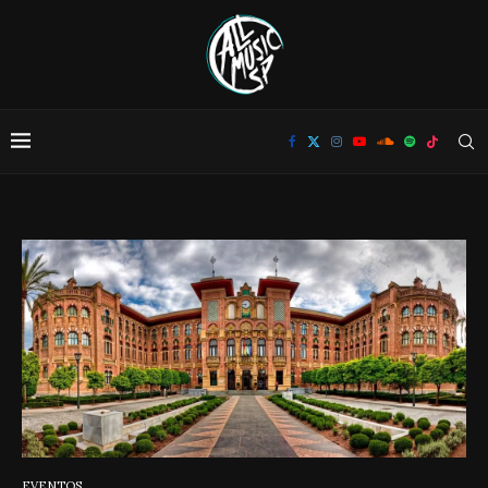
EVENTOS