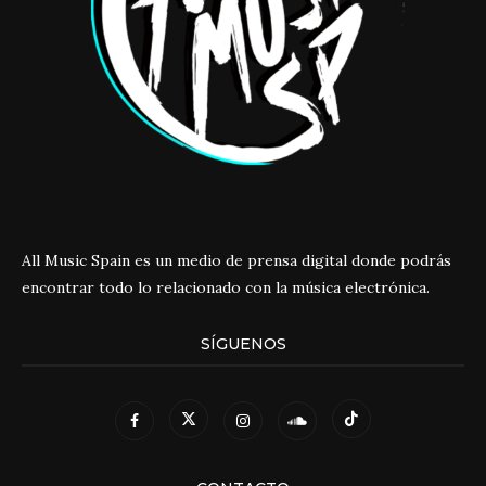
All Music Spain es un medio de prensa digital donde podrás
encontrar todo lo relacionado con la música electrónica.
SÍGUENOS