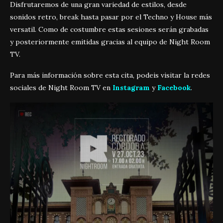
Disfrutaremos de una gran variedad de estilos, desde
sonidos retro, break hasta pasar por el Techno y House más
versatil. Como de costumbre estas sesiones serán grabadas
y posteriormente emitidas gracias al equipo de Night Room
TV.
Para más información sobre esta cita, podeis visitar la redes
sociales de Night Room TV en
Instagram
y
Facebook
.