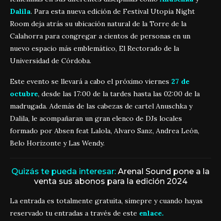
Dalila
. Para esta nueva edición de Festival Utopia Night
Room deja atrás su ubicación natural de la Torre de la
Calahorra para congregar a cientos de personas en un
nuevo espacio más emblemático, El Rectorado de la
Universidad de Córdoba.
Este evento se llevará a cabo el próximo viernes
27 de
octubre
, desde las 17:00 de la tardes hasta las 02:00 de la
madrugada. Además de las cabezas de cartel Anuschka y
Dalila, le acompañaran un gran elenco de DJs locales
formado por Absen feat Lalola, Alvaro Sanz, Andrea León,
Belo Horizonte y Las Wendy.
Quizás te pueda interesar:
Arenal Sound pone a la
venta sus abonos para la edición 2024
La entrada es totalmente gratuita, simepre y cuando hayas
reservado tu entradas a través de este
enlace.