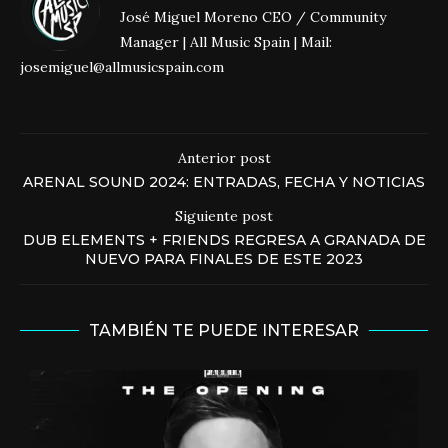
José Miguel Moreno CEO / Community
Manager | All Music Spain | Mail:
josemiguel@allmusicspain.com
Anterior post
ARENAL SOUND 2024: ENTRADAS, FECHA Y NOTICIAS
Siguiente post
DUB ELEMENTS + FRIENDS REGRESA A GRANADA DE
NUEVO PARA FINALES DE ESTE 2023
TAMBIÉN TE PUEDE INTERESAR