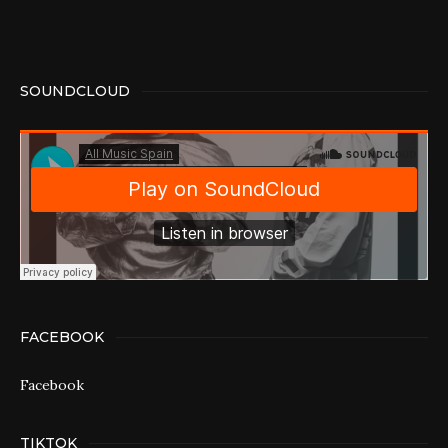
SOUNDCLOUD
FACEBOOK
Facebook
TIKTOK