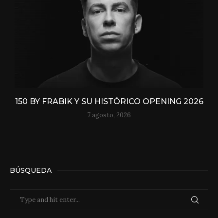
150 BY FRABIK Y SU HISTÓRICO OPENING 2026
7 agosto, 2026
BÚSQUEDA