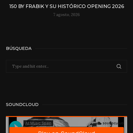
150 BY FRABIK Y SU HISTÓRICO OPENING 2026
7 agosto, 2026
BÚSQUEDA
SOUNDCLOUD