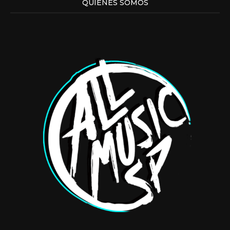
QUIENES SOMOS