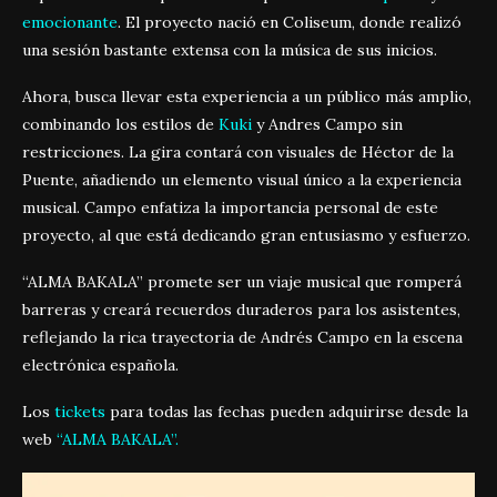
emocionante
.
El proyecto nació en Coliseum, donde realizó
una sesión bastante extensa con la música de sus inicios
.
Ahora, busca llevar esta experiencia a un público más amplio,
combinando los estilos de
Kuki
y Andres Campo sin
restricciones
.
La gira contará con visuales de Héctor de la
Puente, añadiendo un elemento visual único a la experiencia
musical
.
Campo enfatiza la importancia personal de este
proyecto, al que está dedicando gran entusiasmo y esfuerzo
.
“ALMA BAKALA” promete ser un viaje musical que romperá
barreras y creará recuerdos duraderos para los asistentes,
reflejando la rica trayectoria de Andrés Campo en la escena
electrónica española
.
Los
tickets
para todas las fechas pueden adquirirse desde la
web
“ALMA BAKALA”
.