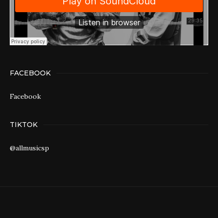
FACEBOOK
Facebook
TIKTOK
@allmusicsp