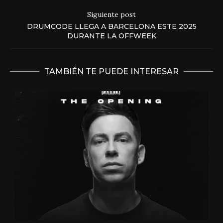
Siguiente post
DRUMCODE LLEGA A BARCELONA ESTE 2025
DURANTE LA OFFWEEK
TAMBIÉN TE PUEDE INTERESAR