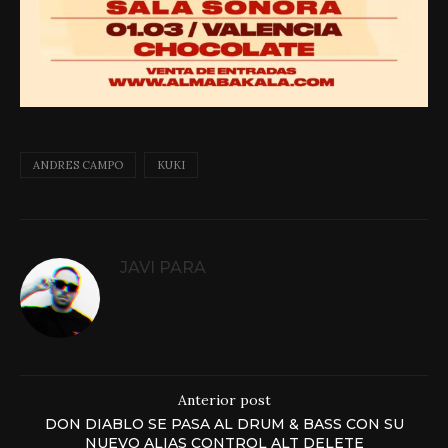
ANDRES CAMPO
KUKI
JAVI PARA
Anterior post
DON DIABLO SE PASA AL DRUM & BASS CON SU
NUEVO ALIAS CONTROL ALT DELETE