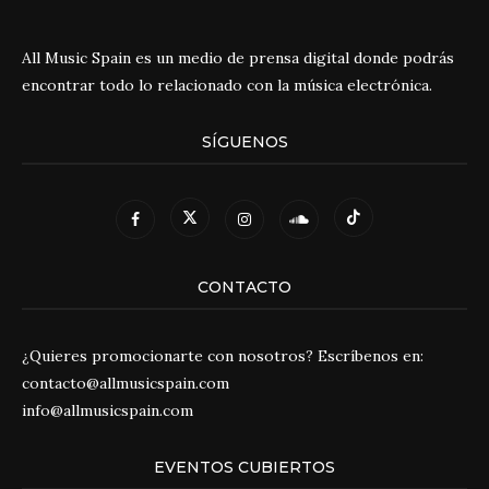
All Music Spain es un medio de prensa digital donde podrás
encontrar todo lo relacionado con la música electrónica.
SÍGUENOS
CONTACTO
¿Quieres promocionarte con nosotros? Escríbenos en:
contacto@allmusicspain.com
info@allmusicspain.com
EVENTOS CUBIERTOS