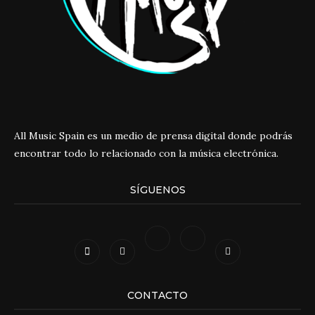
All Music Spain es un medio de prensa digital donde podrás
encontrar todo lo relacionado con la música electrónica.
SÍGUENOS
CONTACTO