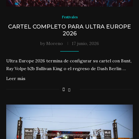
Festivales
CARTEL COMPLETO PARA ULTRA EUROPE
2026
by
Moreno
17 junio, 2026
Ultra Europe 2026 termina de configurar su cartel con Bunt,
Ray Volpe b2b Sullivan King o el regreso de Dash Berlin …
Leer más