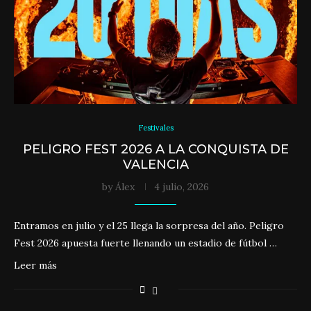
Festivales
PELIGRO FEST 2026 A LA CONQUISTA DE
VALENCIA
by
Álex
4 julio, 2026
Entramos en julio y el 25 llega la sorpresa del año. Peligro
Fest 2026 apuesta fuerte llenando un estadio de fútbol …
Leer más