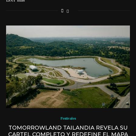
Leer más
Festivales
TOMORROWLAND TAILANDIA REVELA SU
CARTEL COMPLETO Y REDEFINE EL MAPA