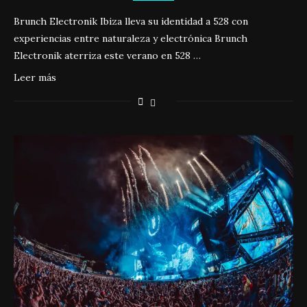
Brunch Electronik Ibiza lleva su identidad a 528 con
experiencias entre naturaleza y electrónica Brunch
Electronik aterriza este verano en 528 …
Leer más