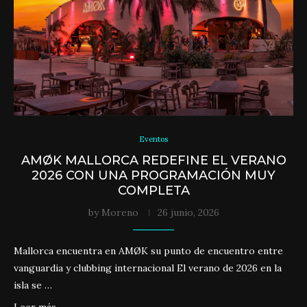
Eventos
AMØK MALLORCA REDEFINE EL VERANO
2026 CON UNA PROGRAMACIÓN MUY
COMPLETA
by
Moreno
26 junio, 2026
Mallorca encuentra en AMØK su punto de encuentro entre
vanguardia y clubbing internacional El verano de 2026 en la
isla se …