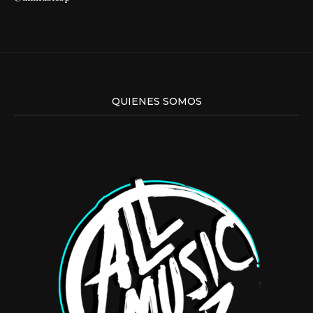
QUIENES SOMOS