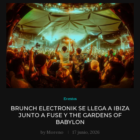
Eventos
BRUNCH ELECTRONIK SE LLEGA A IBIZA
JUNTO A FUSE Y THE GARDENS OF
BABYLON
by
Moreno
17 junio, 2026