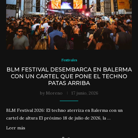
Festivales
BLM FESTIVAL DESEMBARCA EN BALERMA
CON UN CARTEL QUE PONE EL TECHNO
PATAS ARRIBA
by
Moreno
17 junio, 2026
BLM Festival 2026: El techno aterriza en Balerma con un
cartel de altura El próximo 18 de julio de 2026, la …
Leer más