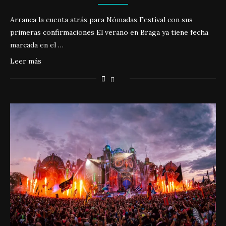
Arranca la cuenta atrás para Nómadas Festival con sus
primeras confirmaciones El verano en Braga ya tiene fecha
marcada en el …
Leer más