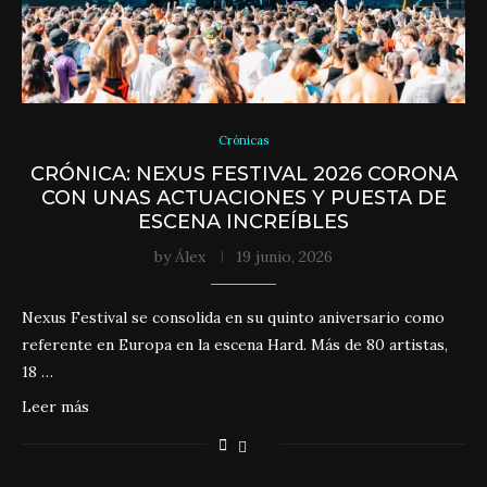
Crónicas
CRÓNICA: NEXUS FESTIVAL 2026 CORONA
CON UNAS ACTUACIONES Y PUESTA DE
ESCENA INCREÍBLES
by
Álex
19 junio, 2026
Nexus Festival se consolida en su quinto aniversario como
referente en Europa en la escena Hard. Más de 80 artistas,
18 …
Leer más