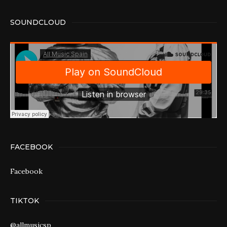
SOUNDCLOUD
FACEBOOK
Facebook
TIKTOK
@allmusicsp