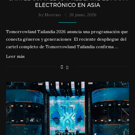
ELECTRÓNICO EN ASIA
by
Moreno
26 junio, 2026
Tomorrowland Tailandia 2026 anuncia una programación que
conecta géneros y generaciones El reciente despliegue del
cartel completo de Tomorrowland Tailandia confirma …
Leer más