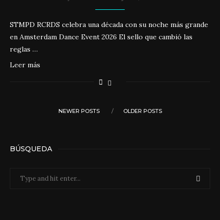
STMPD RCRDS celebra una década con su noche más grande
en Amsterdam Dance Event 2026 El sello que cambió las
reglas …
Leer más
NEWER POSTS
OLDER POSTS
BÚSQUEDA