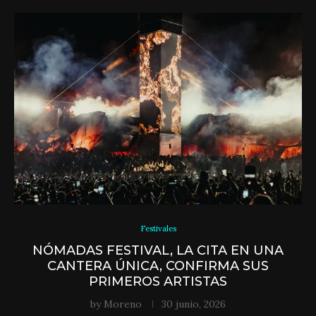
Festivales
NÓMADAS FESTIVAL, LA CITA EN UNA
CANTERA ÚNICA, CONFIRMA SUS
PRIMEROS ARTISTAS
by
Moreno
30 junio, 2026