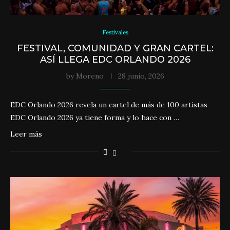
Festivales
FESTIVAL, COMUNIDAD Y GRAN CARTEL:
ASÍ LLEGA EDC ORLANDO 2026
by
Moreno
28 junio, 2026
EDC Orlando 2026 revela un cartel de más de 100 artistas
EDC Orlando 2026 ya tiene forma y lo hace con …
Leer más