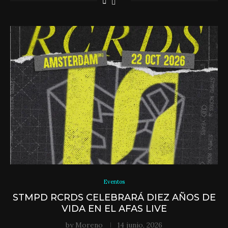
Eventos
STMPD RCRDS CELEBRARÁ DIEZ AÑOS DE
VIDA EN EL AFAS LIVE
by
Moreno
14 junio, 2026