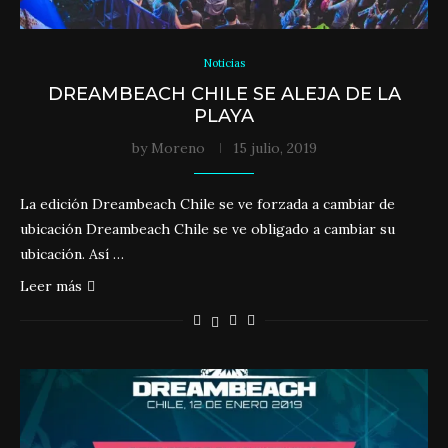
Noticias
DREAMBEACH CHILE SE ALEJA DE LA
PLAYA
by
Moreno
15 julio, 2019
La edición Dreambeach Chile se ve forzada a cambiar de
ubicación Dreambeach Chile se ve obligado a cambiar su
ubicación. Así …
Leer más