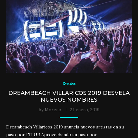
Eventos
DREAMBEACH VILLARICOS 2019 DESVELA
NUEVOS NOMBRES
by
Moreno
24 enero, 2019
Dreambeach Villaricos 2019 anuncia nuevos artistas en su
paso por FITUR Aprovechando su paso por