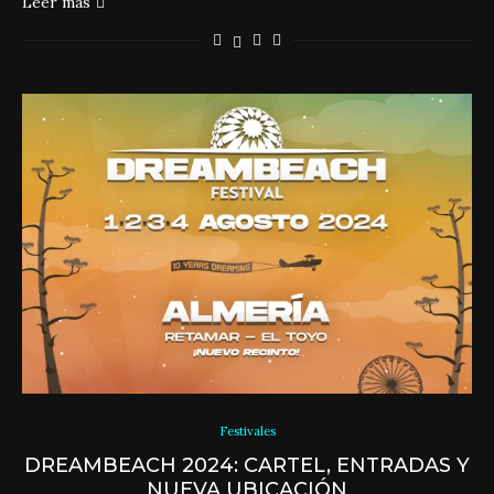
Leer más
Festivales
DREAMBEACH 2024: CARTEL, ENTRADAS Y
NUEVA UBICACIÓN