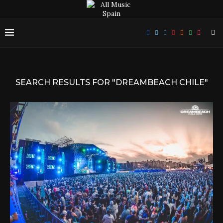
SEARCH RESULTS FOR
"DREAMBEACH CHILE"