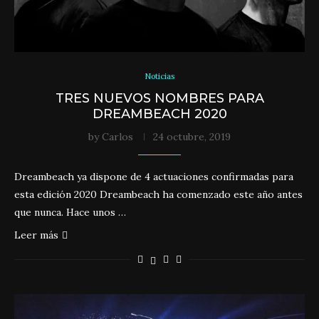
Noticias
TRES NUEVOS NOMBRES PARA
DREAMBEACH 2020
by
Carlos
24 octubre, 2019
Dreambeach ya dispone de 4 actuaciones confirmadas para
esta edición 2020 Dreambeach ha comenzado este año antes
que nunca. Hace unos …
Leer más