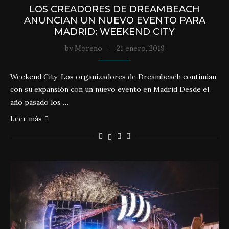
LOS CREADORES DE DREAMBEACH
ANUNCIAN UN NUEVO EVENTO PARA
MADRID: WEEKEND CITY
by
Moreno
21 enero, 2019
Weekend City: Los organizadores de Dreambeach continúan
con su expansión con un nuevo evento en Madrid Desde el
año pasado los …
Leer más