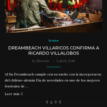
Eventos
DREAMBEACH VILLARICOS CONFIRMA A
RICARDO VILLALOBOS
by
Moreno
3 abril, 2018
Al fin Dreambeach cumple con su sueño con la incorporaron
del chileno-alemán Día de novedades en uno de los mejores
festivales de …
Leer más