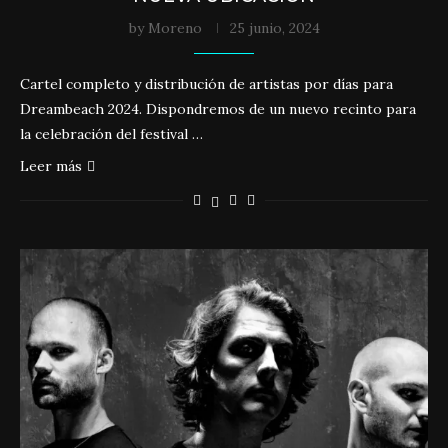
by
Moreno
25 junio, 2024
Cartel completo y distribución de artistas por días para
Dreambeach 2024. Dispondremos de un nuevo recinto para
la celebración del festival …
Leer más