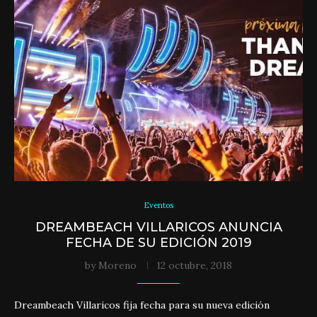
Eventos
DREAMBEACH VILLARICOS ANUNCIA
FECHA DE SU EDICIÓN 2019
by
Moreno
12 octubre, 2018
Dreambeach Villaricos fija fecha para su nueva edición