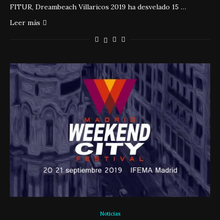
FITUR, Dreambeach Villaricos 2019 ha desvelado 15 …
Leer más
Noticias