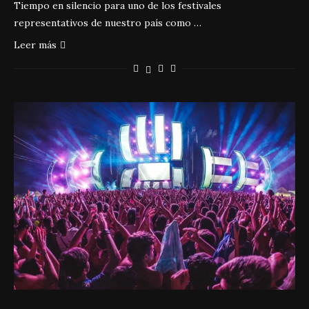
Tiempo en silencio para uno de los festivales
representativos de nuestro país como …
Leer más