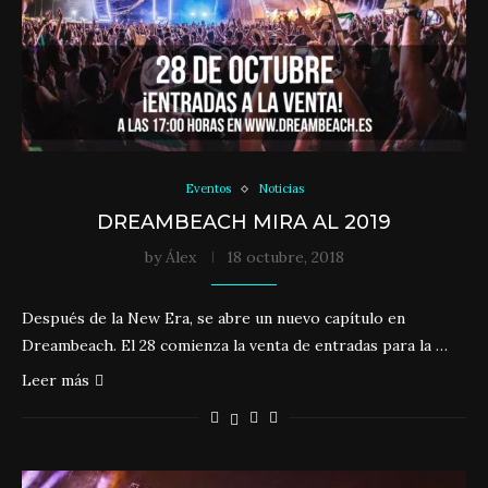
Eventos
Noticias
DREAMBEACH MIRA AL 2019
by
Álex
18 octubre, 2018
Después de la New Era, se abre un nuevo capítulo en
Dreambeach. El 28 comienza la venta de entradas para la …
Leer más