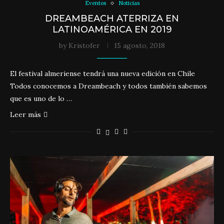
Eventos
Noticias
DREAMBEACH ATERRIZA EN
LATINOAMÉRICA EN 2019
by
Kristofer
15 agosto, 2018
El festival almeriense tendrá una nueva edición en Chile
Todos conocemos a Dreambeach y todos también sabemos
que es uno de lo …
Leer más