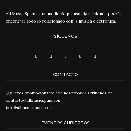
All Music Spain es un medio de prensa digital donde podrás
encontrar todo lo relacionado con la música electrónica.
SÍGUENOS
CONTACTO
¿Quieres promocionarte con nosotros? Escríbenos en:
contacto@allmusicspain.com
info@allmusicspain.com
EVENTOS CUBIERTOS