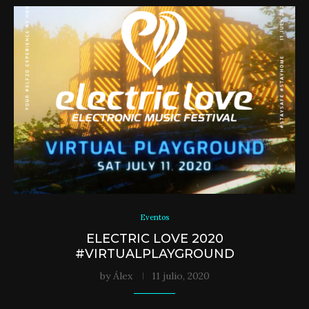
Eventos
ELECTRIC LOVE 2020
#VIRTUALPLAYGROUND
by
Álex
11 julio, 2020