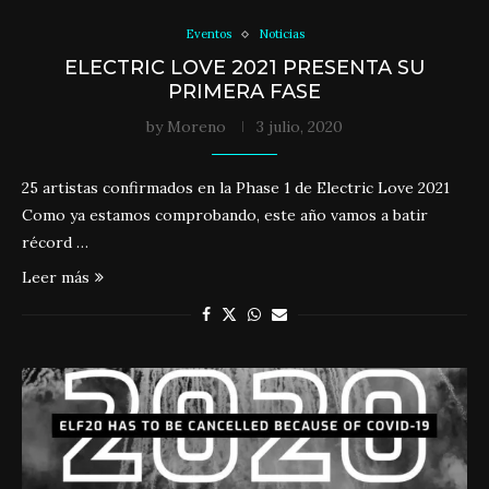
Eventos
Noticias
ELECTRIC LOVE 2021 PRESENTA SU
PRIMERA FASE
by
Moreno
3 julio, 2020
25 artistas confirmados en la Phase 1 de Electric Love 2021
Como ya estamos comprobando, este año vamos a batir
récord …
Leer más