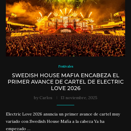
Festivales
SWEDISH HOUSE MAFIA ENCABEZA EL
PRIMER AVANCE DE CARTEL DE ELECTRIC
LOVE 2026
by
Carlos
13 noviembre, 2025
Electric Love 2026 anuncia un primer avance de cartel muy
variado con Swedish House Mafia a la cabeza Ya ha
empezado …