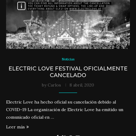
Noticias
ELECTRIC LOVE FESTIVAL OFICIALMENTE
CANCELADO
by
Carlos
8 abril, 2020
Electric Love ha hecho oficial su cancelación debido al
COVID-19 La organización de Electric Love ha emitido un
comunicado oficial en …
Leer más