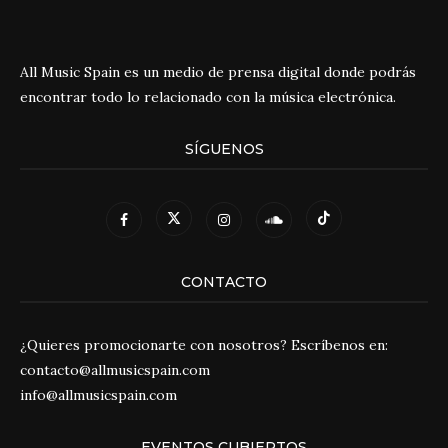
All Music Spain es un medio de prensa digital donde podrás
encontrar todo lo relacionado con la música electrónica.
SÍGUENOS
CONTACTO
¿Quieres promocionarte con nosotros? Escríbenos en:
contacto@allmusicspain.com
info@allmusicspain.com
EVENTOS CUBIERTOS