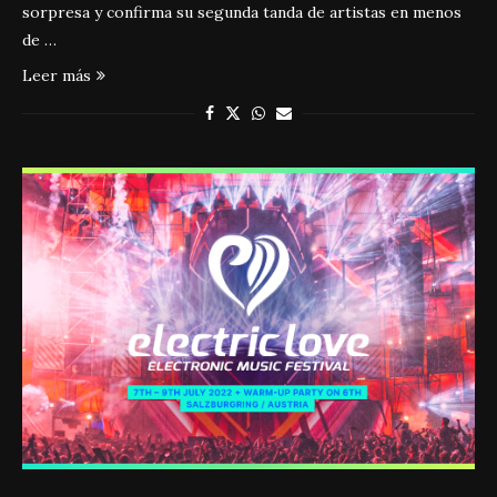
sorpresa y confirma su segunda tanda de artistas en menos
de …
Leer más