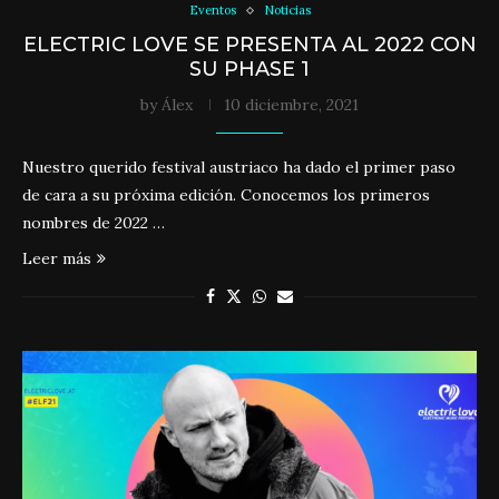
Eventos
Noticias
ELECTRIC LOVE SE PRESENTA AL 2022 CON
SU PHASE 1
by
Álex
10 diciembre, 2021
Nuestro querido festival austriaco ha dado el primer paso
de cara a su próxima edición. Conocemos los primeros
nombres de 2022 …
Leer más