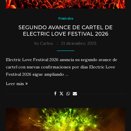
Festivales
SEGUNDO AVANCE DE CARTEL DE
ELECTRIC LOVE FESTIVAL 2026
by
Carlos
21 diciembre, 2025
Electric Love Festival 2026 anuncia su segundo avance de
cartel con nuevas confirmaciones por días Electric Love
Festival 2026 sigue ampliando …
Leer más