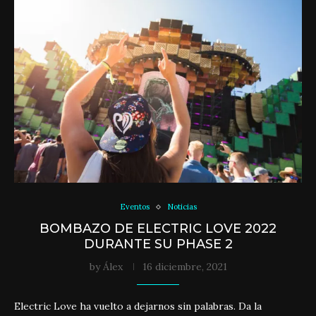
Eventos
Noticias
BOMBAZO DE ELECTRIC LOVE 2022
DURANTE SU PHASE 2
by
Álex
16 diciembre, 2021
Electric Love ha vuelto a dejarnos sin palabras. Da la