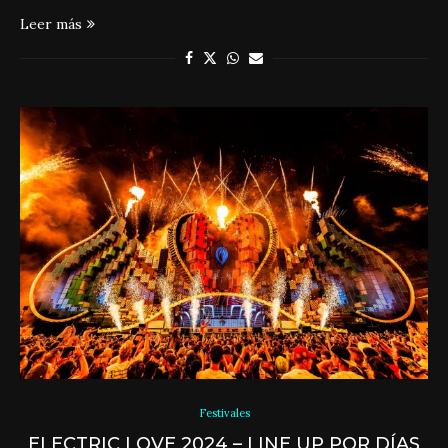
Leer más
Festivales
ELECTRIC LOVE 2024 – LINE UP POR DÍAS