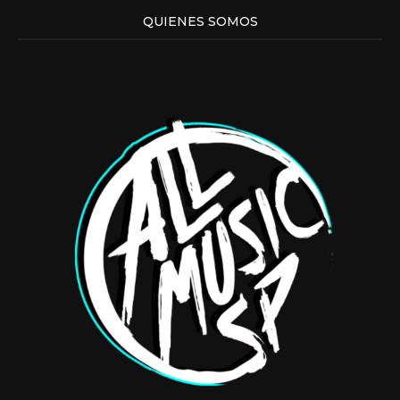
QUIENES SOMOS