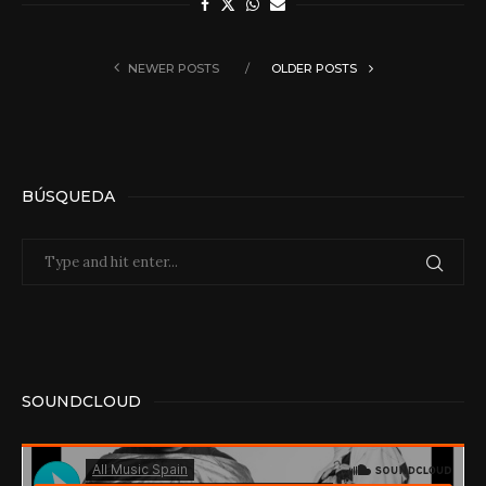
NEWER POSTS
OLDER POSTS
BÚSQUEDA
SOUNDCLOUD