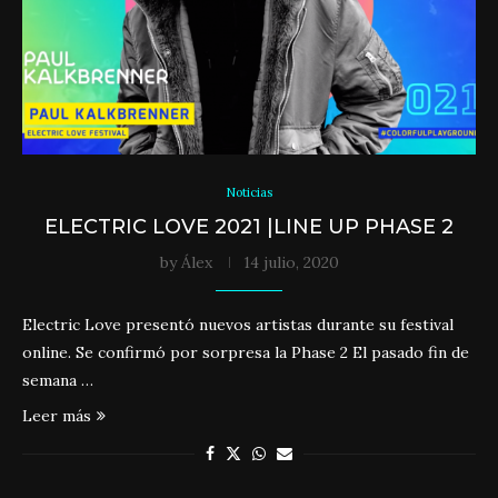
Noticias
ELECTRIC LOVE 2021 |LINE UP PHASE 2
by
Álex
14 julio, 2020
Electric Love presentó nuevos artistas durante su festival
online. Se confirmó por sorpresa la Phase 2 El pasado fin de
semana …
Leer más