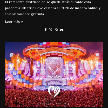
El referente austriaco no se queda atrás durante esta
pandemia. Electric Love celebra su 2020 de manera online y
completamente gratuita …
Leer más